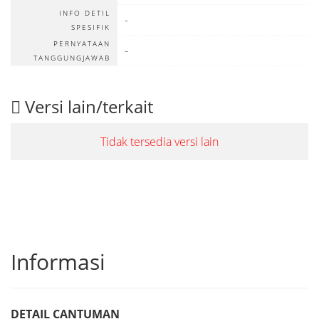
INFO DETIL
-
SPESIFIK
PERNYATAAN
-
TANGGUNGJAWAB
Versi lain/terkait
Tidak tersedia versi lain
Informasi
DETAIL CANTUMAN