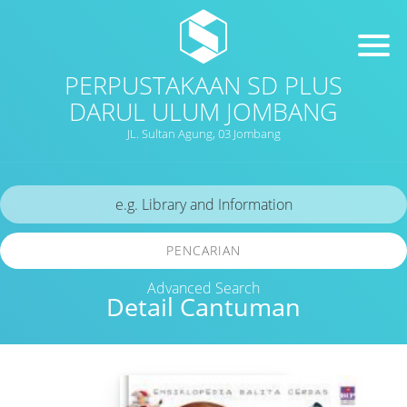
PERPUSTAKAAN SD PLUS
DARUL ULUM JOMBANG
JL. Sultan Agung, 03 Jombang
PENCARIAN
Advanced Search
Detail Cantuman