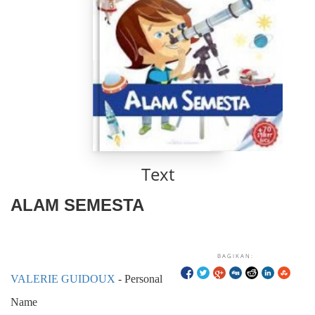
Text
ALAM SEMESTA
BAGIKAN:
VALERIE GUIDOUX
- Personal
Name